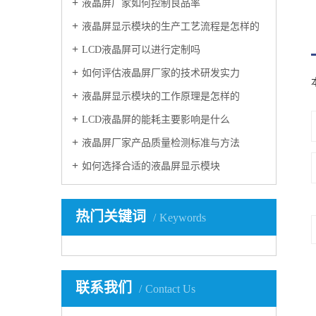
液晶屏厂家如何控制良品率
液晶屏显示模块的生产工艺流程是怎样的
LCD液晶屏可以进行定制吗
如何评估液晶屏厂家的技术研发实力
液晶屏显示模块的工作原理是怎样的
LCD液晶屏的能耗主要影响是什么
液晶屏厂家产品质量检测标准与方法
如何选择合适的液晶屏显示模块
热门关键词
Keywords
联系我们
Contact Us