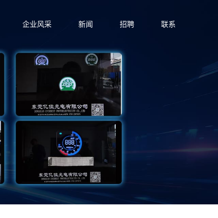
企业风采
新闻
招聘
联系