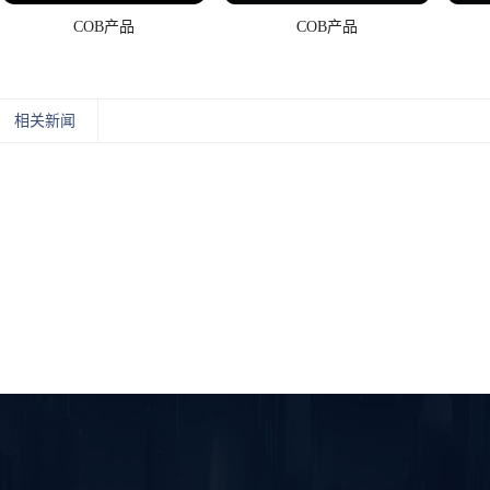
COB产品
COB产品
相关新闻