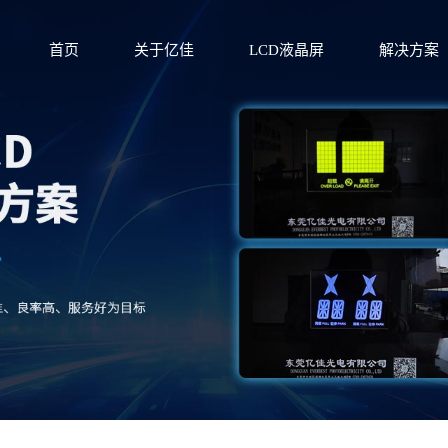
首页
关于亿佳
LCD液晶屏
解决方案