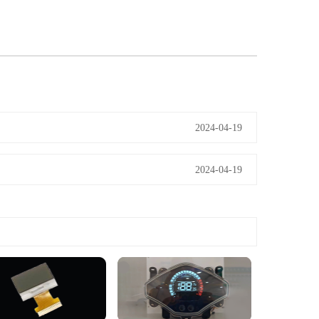
2024-04-19
2024-04-19