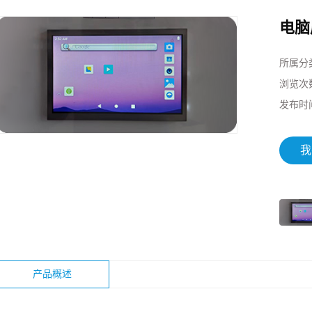
电脑
所属分
浏览次
发布时
我
产品概述